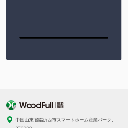
中国山東省臨沂西市スマートホーム産業パーク、