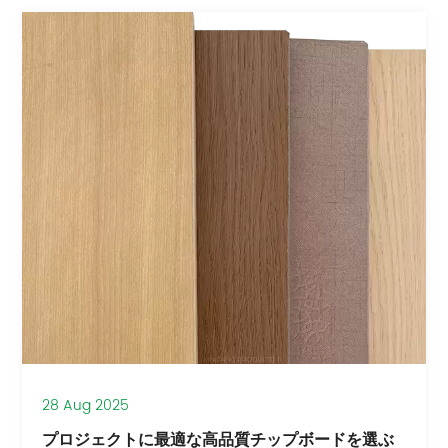
28 Aug 2025
プロジェクトに最適な高品質チップボードを選ぶ