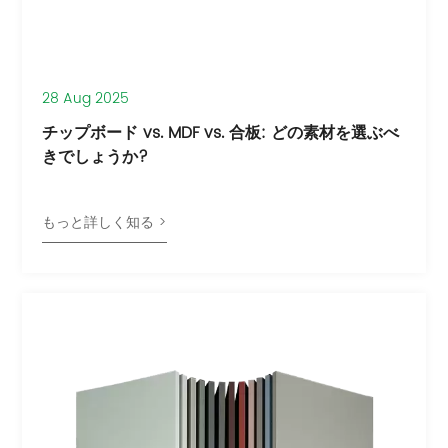
28 Aug 2025
チップボード vs. MDF vs. 合板: どの素材を選ぶべ
きでしょうか?
もっと詳しく知る >