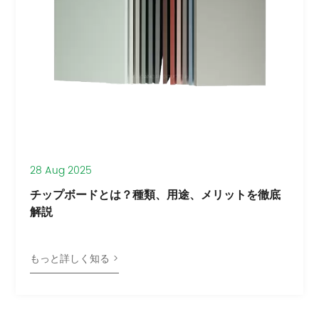
28 Aug 2025
チップボードとは？種類、用途、メリットを徹底
解説
もっと詳しく知る >