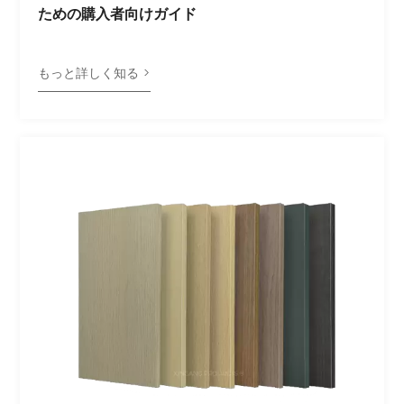
ための購入者向けガイド
もっと詳しく知る >