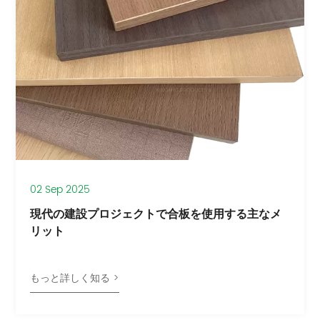
02 Sep 2025
現代の建設プロジェクトで合板を使用する主なメ
リット
もっと詳しく知る >