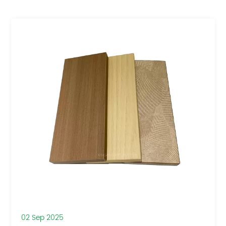
02 Sep 2025