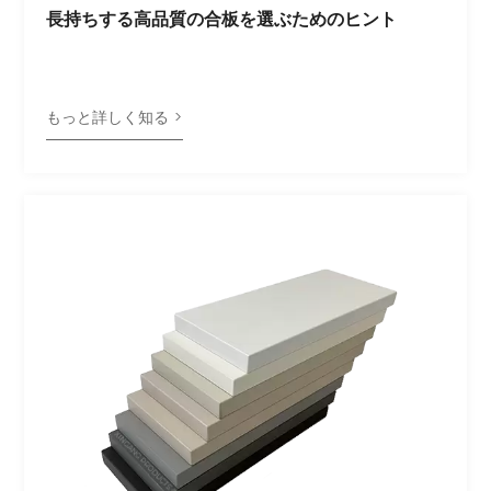
長持ちする高品質の合板を選ぶためのヒント
もっと詳しく知る >