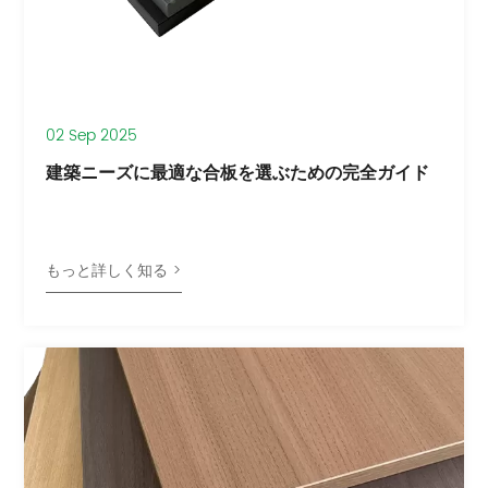
02 Sep 2025
建築ニーズに最適な合板を選ぶための完全ガイド
もっと詳しく知る >