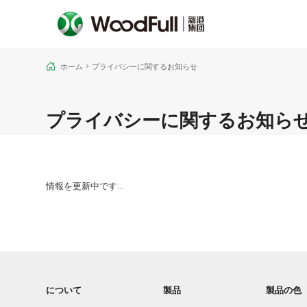
ホーム
>
プライバシーに関するお知らせ
プライバシーに関するお知ら
情報を更新中です...
について
製品
製品の色