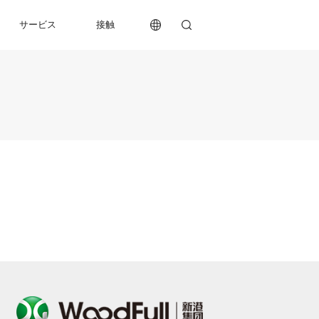
サービス
接触
サービス
接触