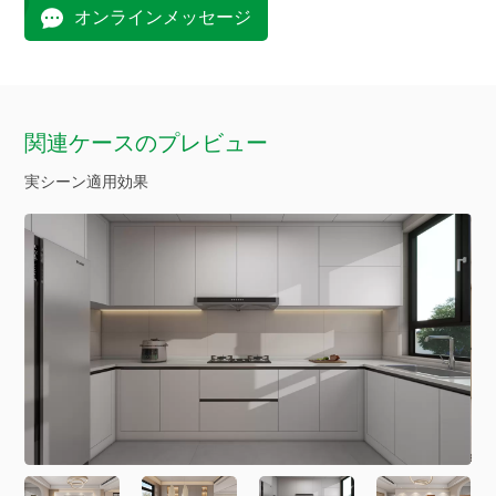
オンラインメッセージ
関連ケースのプレビュー
実シーン適用効果